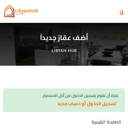
أضف عقارً جديداً
LIBYAN HUB
عليك أن تقوم بتسجيل الدخول من أجل الاستمرار.
تسجيل الدخول أو حساب جديد
الصفحة الرئيسية