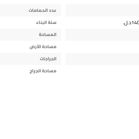
عدد الحمامات
د.ل.
سنة البناء
المساحة
مساحة الأرض
الجراجات
مساحة الجراج